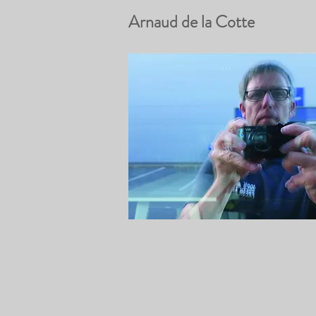
Arnaud de la Cotte